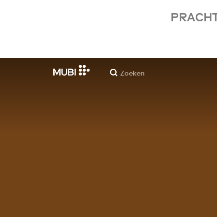
PRACHT