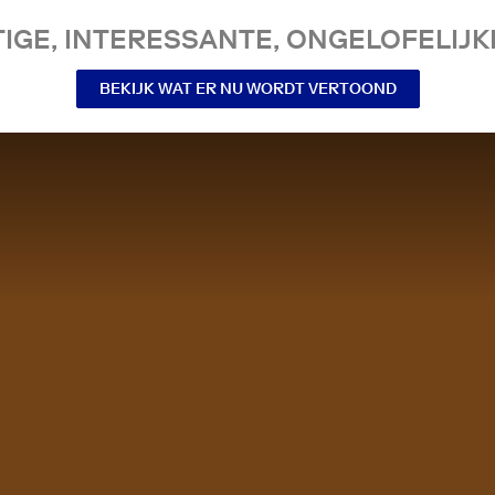
IGE, INTERESSANTE, ONGELOFELIJKE
BEKIJK WAT ER NU WORDT VERTOOND