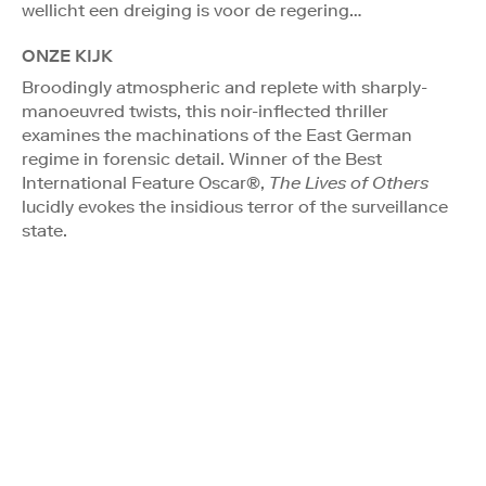
wellicht een dreiging is voor de regering…
ONZE KIJK
Broodingly atmospheric and replete with sharply-
manoeuvred twists, this noir-inflected thriller
examines the machinations of the East German
regime in forensic detail. Winner of the Best
International Feature Oscar®,
The Lives of Others
lucidly evokes the insidious terror of the surveillance
state.