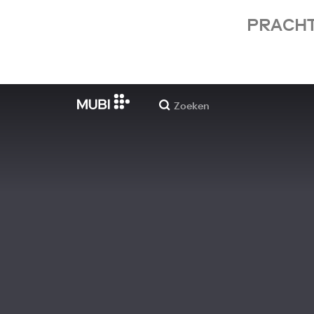
PRACHT