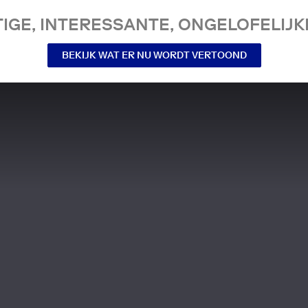
IGE, INTERESSANTE, ONGELOFELIJKE
BEKIJK WAT ER NU WORDT VERTOOND