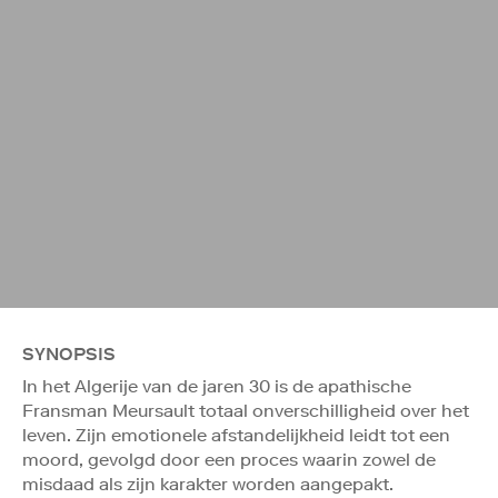
SYNOPSIS
In het Algerije van de jaren 30 is de apathische
Fransman Meursault totaal onverschilligheid over het
leven. Zijn emotionele afstandelijkheid leidt tot een
moord, gevolgd door een proces waarin zowel de
misdaad als zijn karakter worden aangepakt.