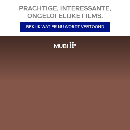
PRACHTIGE, INTERESSANTE,
ONGELOFELIJKE FILMS.
BEKIJK WAT ER NU WORDT VERTOOND