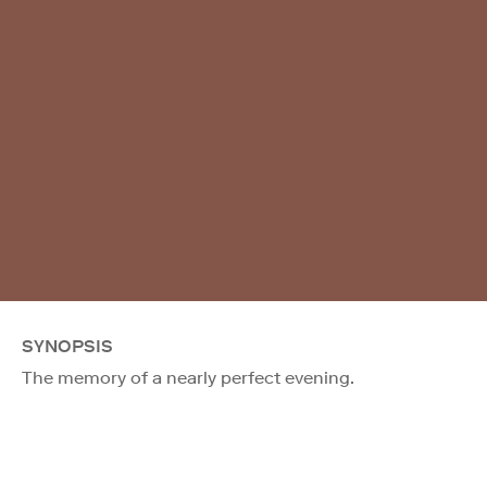
SYNOPSIS
The memory of a nearly perfect evening.