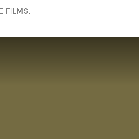
 FILMS.