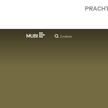
PRACHT