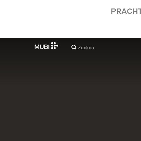
PRACHT