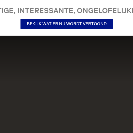
IGE, INTERESSANTE, ONGELOFELIJKE
BEKIJK WAT ER NU WORDT VERTOOND