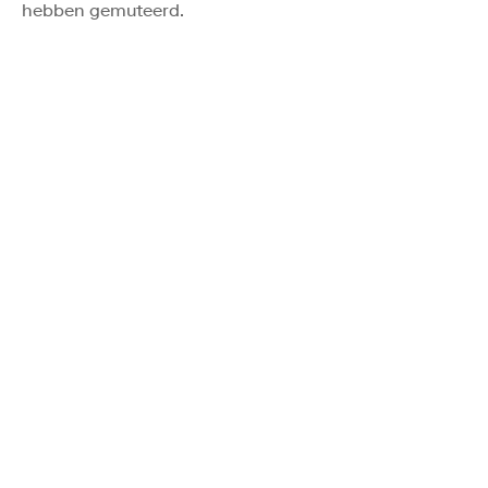
hebben gemuteerd.