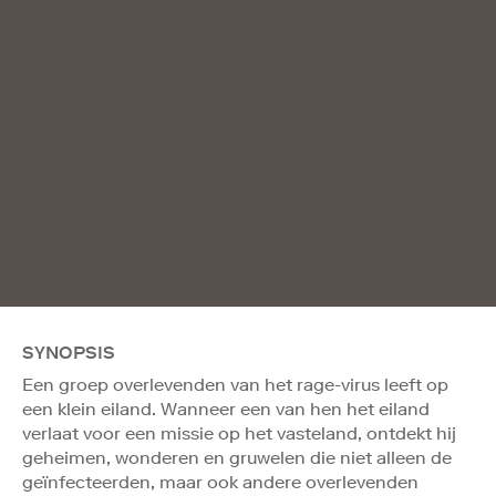
SYNOPSIS
Een groep overlevenden van het rage-virus leeft op
een klein eiland. Wanneer een van hen het eiland
verlaat voor een missie op het vasteland, ontdekt hij
geheimen, wonderen en gruwelen die niet alleen de
geïnfecteerden, maar ook andere overlevenden