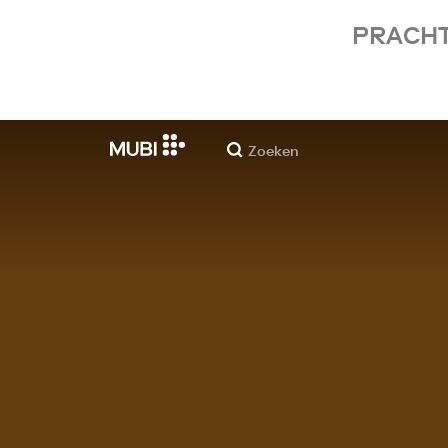
PRACHT