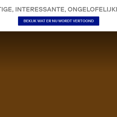
IGE, INTERESSANTE, ONGELOFELIJKE
BEKIJK WAT ER NU WORDT VERTOOND