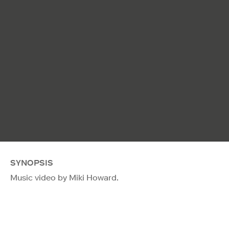
SYNOPSIS
Music video by Miki Howard.