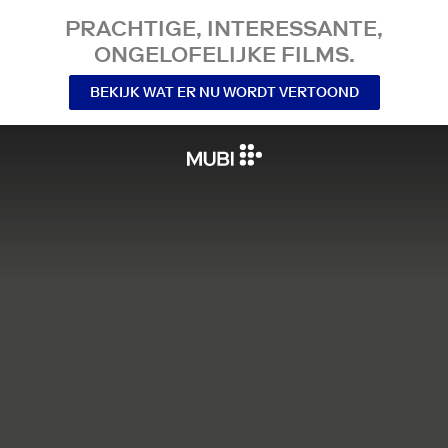
PRACHTIGE, INTERESSANTE,
ONGELOFELIJKE FILMS.
BEKIJK WAT ER NU WORDT VERTOOND