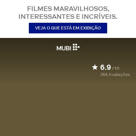
FILMES MARAVILHOSOS,
INTERESSANTES E INCRÍVEIS.
VEJA O QUE ESTÁ EM EXIBIÇÃO
6.9
/10
364
Avaliações