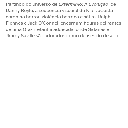
Partindo do universo de
Extermínio: A Evolução
, de
Danny Boyle, a sequência visceral de Nia DaCosta
combina horror, violência barroca e sátira. Ralph
Fiennes e Jack O’Connell encarnam figuras delirantes
de uma Grã-Bretanha adoecida, onde Satanás e
Jimmy Saville são adorados como deuses do deserto.