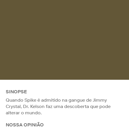
SINOPSE
Quando Spike é admitido na gangue de Jimmy
Crystal, Dr. Kelson faz uma descoberta que pode
alterar o mundo.
NOSSA OPINIÃO