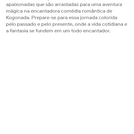
apaixonadas que são arrastadas para uma aventura
mágica na encantadora comédia romântica de
Kogonada. Prepare-se para essa jornada colorida
pelo passado e pelo presente, onde a vida cotidiana e
a fantasia se fundem em um todo encantador.