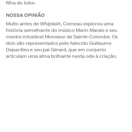
filha do tutor.
NOSSA OPINIÃO
Muito antes de
Whiplash
, Corneau explorou uma
história semelhante do músico Marin Marais e seu
mestre intratável Monsieur de Sainte-Colombe. Os
dois são representados pelo falecido Guillaume
Depardieu e seu pai Gérard, que em conjunto
articulam uma alma brilhante nesta ode à criação.