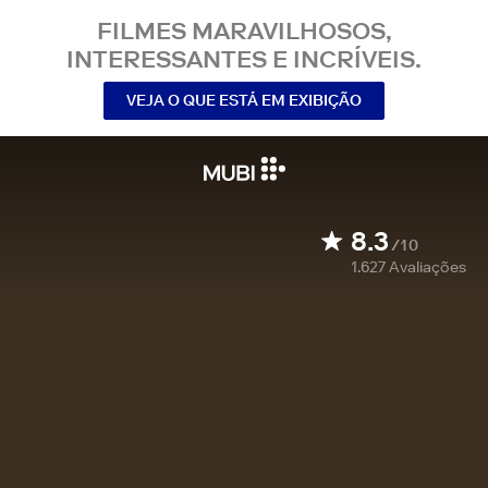
FILMES MARAVILHOSOS,
INTERESSANTES E INCRÍVEIS.
VEJA O QUE ESTÁ EM EXIBIÇÃO
8.3
/10
1.627
Avaliações