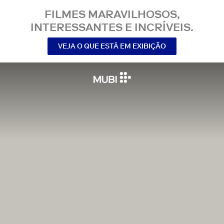
FILMES MARAVILHOSOS,
INTERESSANTES E INCRÍVEIS.
VEJA O QUE ESTÁ EM EXIBIÇÃO