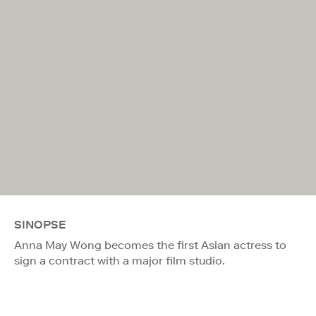
SINOPSE
Anna May Wong becomes the first Asian actress to
sign a contract with a major film studio.