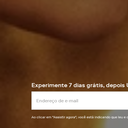
Experimente 7 dias grátis, depoi
Ao clicar em "
Assistir agora
", você está indicando que leu 