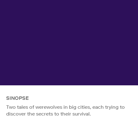
SINOPSE
Two tales of werewolves in big cities, each trying to
discover the secrets to their survival.