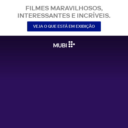
FILMES MARAVILHOSOS,
INTERESSANTES E INCRÍVEIS.
VEJA O QUE ESTÁ EM EXIBIÇÃO