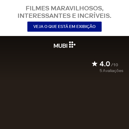
FILMES MARAVILHOSOS,
INTERESSANTES E INCRÍVEIS.
VEJA O QUE ESTÁ EM EXIBIÇÃO
4.0
/10
5
Avaliações