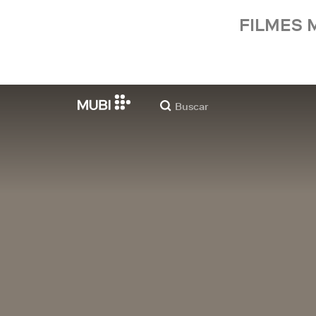
FILMES 