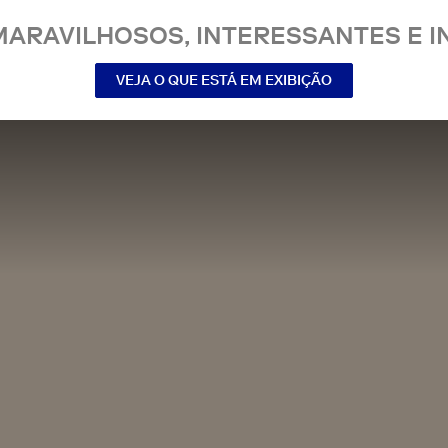
MARAVILHOSOS, INTERESSANTES E IN
VEJA O QUE ESTÁ EM EXIBIÇÃO