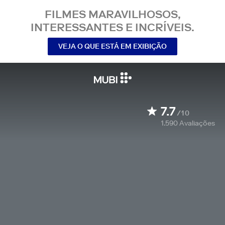
FILMES MARAVILHOSOS,
INTERESSANTES E INCRÍVEIS.
VEJA O QUE ESTÁ EM EXIBIÇÃO
7.7
/10
1.590
Avaliações