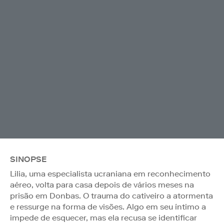
SINOPSE
Lilia, uma especialista ucraniana em reconhecimento
aéreo, volta para casa depois de vários meses na
prisão em Donbas. O trauma do cativeiro a atormenta
e ressurge na forma de visões. Algo em seu íntimo a
impede de esquecer, mas ela recusa se identificar