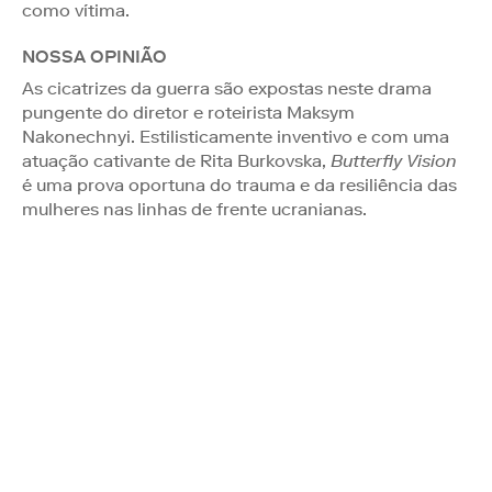
como vítima.
NOSSA OPINIÃO
As cicatrizes da guerra são expostas neste drama
pungente do diretor e roteirista Maksym
Nakonechnyi. Estilisticamente inventivo e com uma
atuação cativante de Rita Burkovska,
Butterfly Vision
é uma prova oportuna do trauma e da resiliência das
mulheres nas linhas de frente ucranianas.