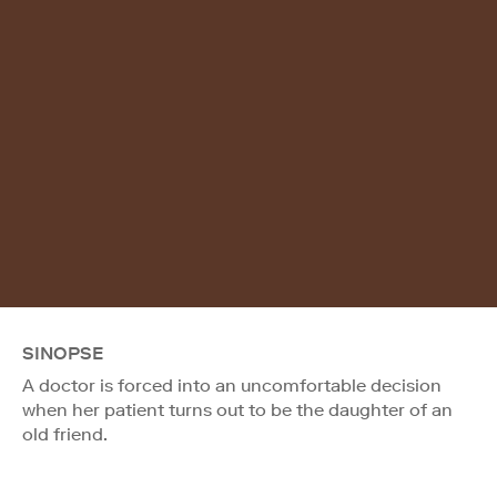
SINOPSE
A doctor is forced into an uncomfortable decision
when her patient turns out to be the daughter of an
old friend.