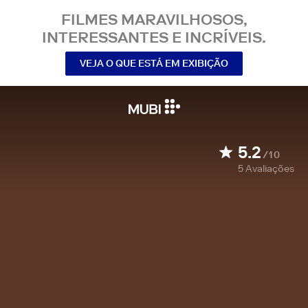
FILMES MARAVILHOSOS,
INTERESSANTES E INCRÍVEIS.
VEJA O QUE ESTÁ EM EXIBIÇÃO
5.2
/10
5
Avaliações