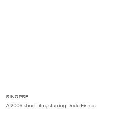
SINOPSE
A 2006 short film, starring Dudu Fisher.