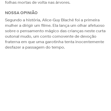
folhas mortas de volta nas árvores.
NOSSA OPINIÃO
Segundo a história, Alice-Guy Blaché foi a primeira
mulher a dirigir um filme. Ela lança um olhar afetuoso
sobre o pensamento mágico das crianças neste curta
outonal mudo, um conto comovente de devoção
fraterna em que uma garotinha tenta inocentemente
desfazer a passagem do tempo.