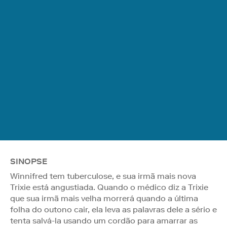
SINOPSE
Winnifred tem tuberculose, e sua irmã mais nova
Trixie está angustiada. Quando o médico diz a Trixie
que sua irmã mais velha morrerá quando a última
folha do outono cair, ela leva as palavras dele a sério e
tenta salvá-la usando um cordão para amarrar as