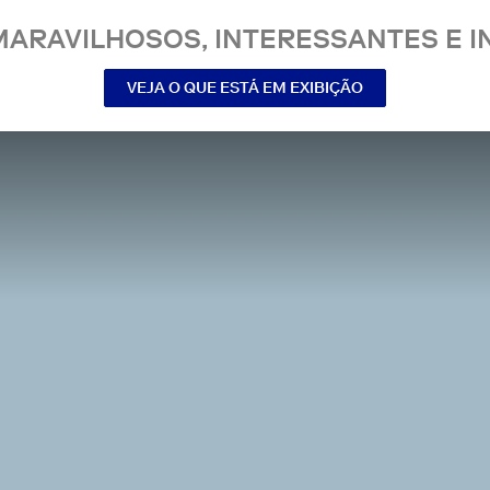
MARAVILHOSOS, INTERESSANTES E IN
VEJA O QUE ESTÁ EM EXIBIÇÃO