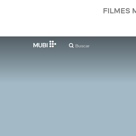
FILMES 