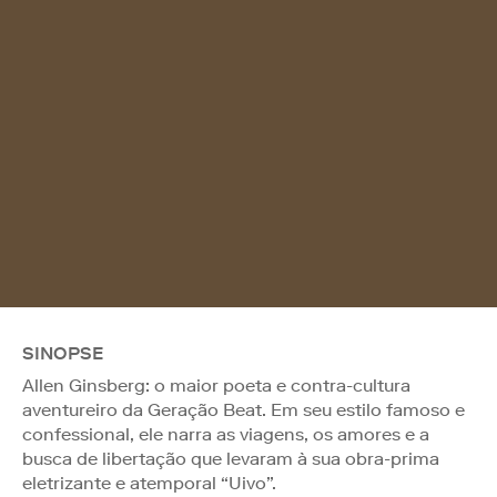
SINOPSE
Allen Ginsberg: o maior poeta e contra-cultura
aventureiro da Geração Beat. Em seu estilo famoso e
confessional, ele narra as viagens, os amores e a
busca de libertação que levaram à sua obra-prima
eletrizante e atemporal “Uivo”.