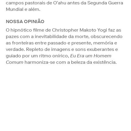
campos pastorais de O’ahu antes da Segunda Guerra
Mundial e além.
NOSSA OPINIÃO
O hipnótico filme de Christopher Makoto Yogi faz as
pazes com a inevitabilidade da morte, obscurecendo
as fronteiras entre passado e presente, memória e
verdade. Repleto de imagens e sons exuberantes e
guiado por um ritmo onírico,
Eu Era um Homem
Comum
harmoniza-se com a beleza da existência.