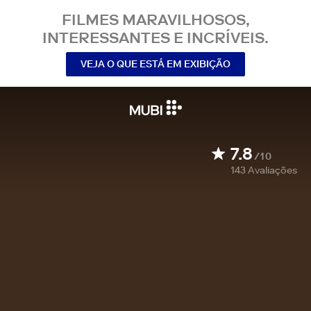
FILMES MARAVILHOSOS,
INTERESSANTES E INCRÍVEIS.
VEJA O QUE ESTÁ EM EXIBIÇÃO
7.8
/10
143
Avaliações