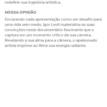
redefinir sua trajetória artística.
NOSSA OPINIÃO
Encarando cada apresentação como um desafio para
uma vida sem medo, Igor Levit materializa as suas
convicções neste documentário fascinante que o
captura em um momento crítico da sua carreira.
Revelando a sua alma para a câmera, o apaixonado
artista imprime ao filme sua energia radiante.