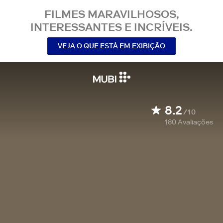
FILMES MARAVILHOSOS,
INTERESSANTES E INCRÍVEIS.
VEJA O QUE ESTÁ EM EXIBIÇÃO
8.2
/10
180
Avaliações