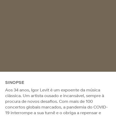
SINOPSE
Aos 34 anos, Igor Levit é um expoente da música
clássica. Um artista ousado e incansável, sempre à
procura de novos desafios. Com mais de 100
concertos globais marcados, a pandemia do COVID-
19 interrompe a sua turnê e o obriga a repensar e