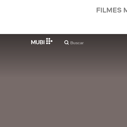
FILMES 