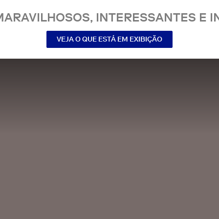
MARAVILHOSOS, INTERESSANTES E IN
VEJA O QUE ESTÁ EM EXIBIÇÃO