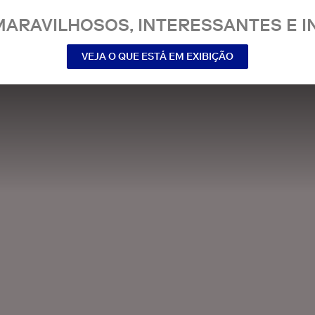
MARAVILHOSOS, INTERESSANTES E IN
VEJA O QUE ESTÁ EM EXIBIÇÃO