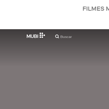
FILMES 