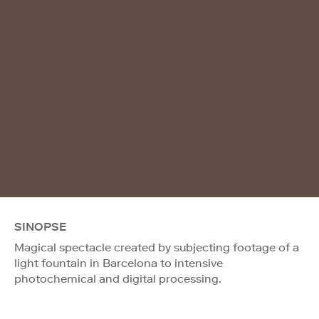
SINOPSE
Magical spectacle created by subjecting footage of a
light fountain in Barcelona to intensive
photochemical and digital processing.