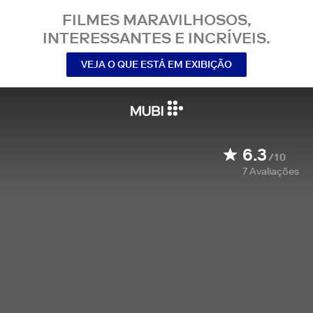
FILMES MARAVILHOSOS,
INTERESSANTES E INCRÍVEIS.
VEJA O QUE ESTÁ EM EXIBIÇÃO
6.3
/10
7
Avaliações