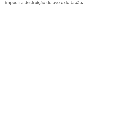
impedir a destruição do ovo e do Japão.