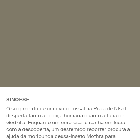
SINOPSE
O surgimento de um ovo colossal na Praia de Nishi
desperta tanto a cobiça humana quanto a fúria de
Godzilla. Enquanto um empresário sonha em lucrar
com a descoberta, um destemido repórter procura a
ajuda da moribunda deusa-inseto Mothra para