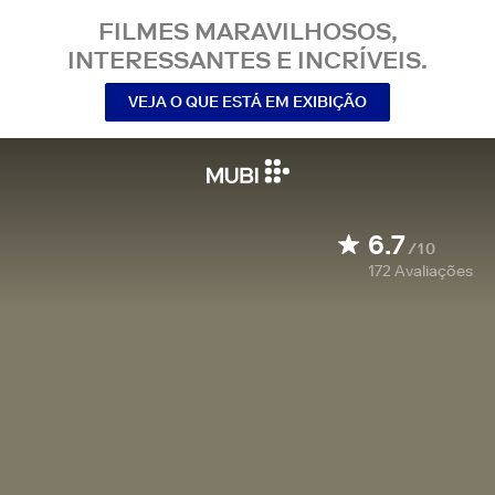
FILMES MARAVILHOSOS,
INTERESSANTES E INCRÍVEIS.
VEJA O QUE ESTÁ EM EXIBIÇÃO
6.7
/10
172
Avaliações