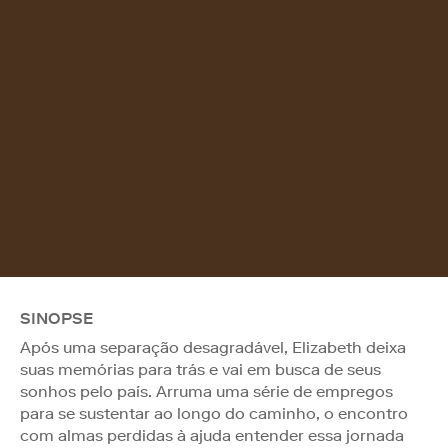
SINOPSE
Após uma separação desagradável, Elizabeth deixa
suas memórias para trás e vai em busca de seus
sonhos pelo país. Arruma uma série de empregos
para se sustentar ao longo do caminho, o encontro
com almas perdidas à ajuda entender essa jornada