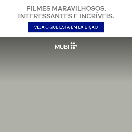
FILMES MARAVILHOSOS,
INTERESSANTES E INCRÍVEIS.
VEJA O QUE ESTÁ EM EXIBIÇÃO