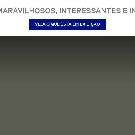
MARAVILHOSOS, INTERESSANTES E IN
VEJA O QUE ESTÁ EM EXIBIÇÃO