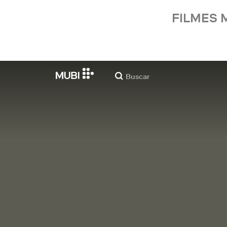
FILMES 