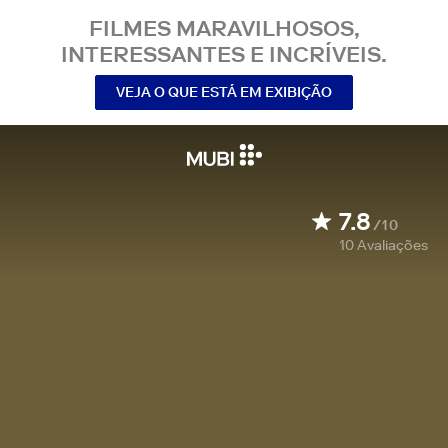
FILMES MARAVILHOSOS,
INTERESSANTES E INCRÍVEIS.
VEJA O QUE ESTÁ EM EXIBIÇÃO
7.8
/10
10
Avaliações