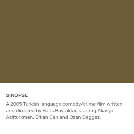
SINOPSE
A 2005 Turkish language comedy/crime film written
and directed by Baris Bayraktar, starring Akasya
Asilturkmen, Erkan Can and Ozan Daggez.