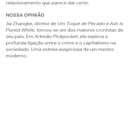
relacionamento que parece dar certo.
NOSSA OPINIÃO
Jia Zhangke, diretor de
Um Toque de Pecado
e
Ash is
Purest White
, tornou-se um dos maiores cronistas de
seu país. Em
Artesão Pickpocket
, ele explora a
profunda ligação entre o crime e o capitalismo na
sociedade. Uma estreia auspiciosa de um mestre
moderno.