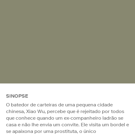
SINOPSE
O batedor de carteiras de uma pequena cidade
chinesa, Xiao Wu, percebe que é rejeitado por todos
que conhece quando um ex-companheiro ladrão se
casa e não lhe envia um convite. Ele visita um bordel e
se apaixona por uma prostituta, o único