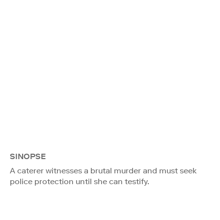
SINOPSE
A caterer witnesses a brutal murder and must seek
police protection until she can testify.