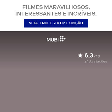
FILMES MARAVILHOSOS,
INTERESSANTES E INCRÍVEIS.
VEJA O QUE ESTÁ EM EXIBIÇÃO
6.3
/10
24
Avaliações