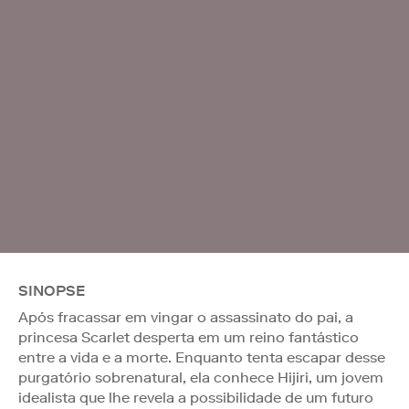
SINOPSE
Após fracassar em vingar o assassinato do pai, a
princesa Scarlet desperta em um reino fantástico
entre a vida e a morte. Enquanto tenta escapar desse
purgatório sobrenatural, ela conhece Hijiri, um jovem
idealista que lhe revela a possibilidade de um futuro