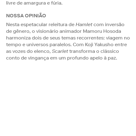
livre de amargura e fúria.
NOSSA OPINIÃO
Nesta espetacular releitura de
Hamlet
com inversão
de gênero, o visionário animador Mamoru Hosoda
harmoniza dois de seus temas recorrentes: viagem no
tempo e universos paralelos. Com Koji Yakusho entre
as vozes do elenco,
Scarlet
transforma o clássico
conto de vingança em um profundo apelo à paz.