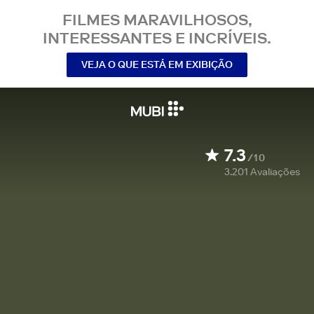
FILMES MARAVILHOSOS,
INTERESSANTES E INCRÍVEIS.
VEJA O QUE ESTÁ EM EXIBIÇÃO
7.3
/10
3.201
Avaliações