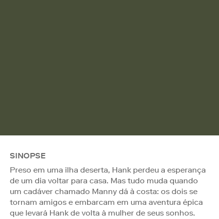
SINOPSE
Preso em uma ilha deserta, Hank perdeu a esperança
de um dia voltar para casa. Mas tudo muda quando
um cadáver chamado Manny dá à costa: os dois se
tornam amigos e embarcam em uma aventura épica
que levará Hank de volta à mulher de seus sonhos.