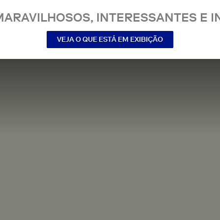
MARAVILHOSOS, INTERESSANTES E IN
VEJA O QUE ESTÁ EM EXIBIÇÃO