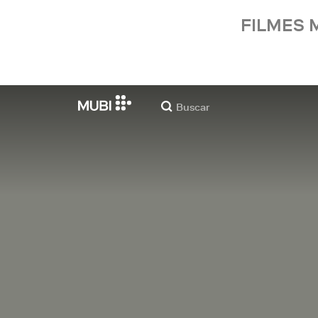
FILMES 