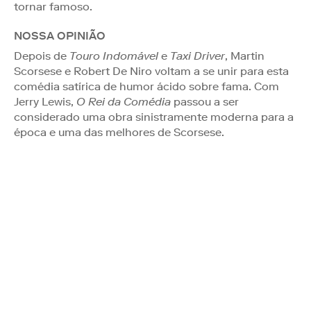
tornar famoso.
NOSSA OPINIÃO
Depois de
Touro Indomável
e
Taxi Driver
, Martin
Scorsese e Robert De Niro voltam a se unir para esta
comédia satírica de humor ácido sobre fama. Com
Jerry Lewis,
O Rei da Comédia
passou a ser
considerado uma obra sinistramente moderna para a
época e uma das melhores de Scorsese.