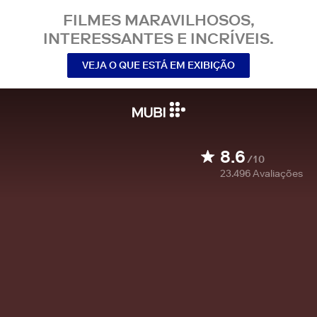
FILMES MARAVILHOSOS,
INTERESSANTES E INCRÍVEIS.
VEJA O QUE ESTÁ EM EXIBIÇÃO
8.6
/10
23.496
Avaliações