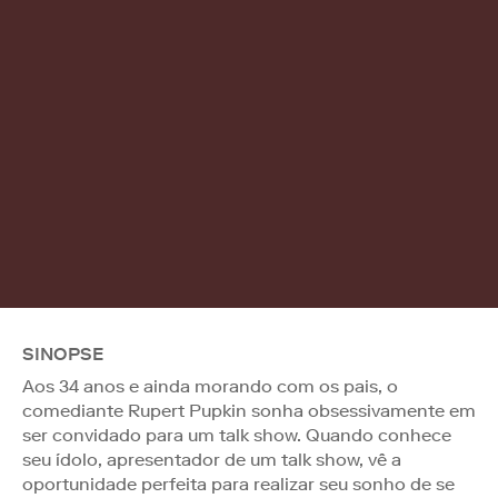
SINOPSE
Aos 34 anos e ainda morando com os pais, o
comediante Rupert Pupkin sonha obsessivamente em
ser convidado para um talk show. Quando conhece
seu ídolo, apresentador de um talk show, vê a
oportunidade perfeita para realizar seu sonho de se