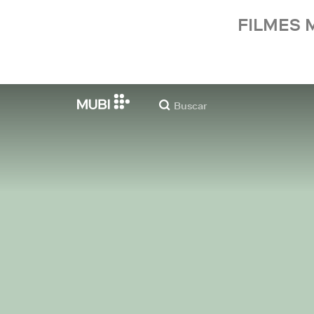
FILMES 