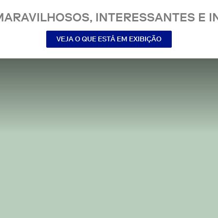
MARAVILHOSOS, INTERESSANTES E IN
VEJA O QUE ESTÁ EM EXIBIÇÃO