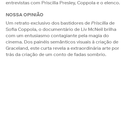
entrevistas com Priscilla Presley, Coppola e o elenco.
NOSSA OPINIÃO
Um retrato exclusivo dos bastidores de
Priscilla
de
Sofia Coppola, o documentário de Liv McNeil brilha
com um entusiasmo contagiante pela magia do
cinema. Dos painéis semânticos visuais à criação de
Graceland, este curta revela a extraordinária arte por
trás da criação de um conto de fadas sombrio.