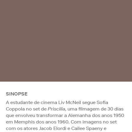
SINOPSE
A estudante de cinema Liv McNeil segue Sofia
Coppola no set de
Priscilla
, uma filmagem de 30 dias
que envolveu transformar a Alemanha dos anos 1950
em Memphis dos anos 1960. Com imagens no set
com os atores Jacob Elordi e Cailee Spaeny e