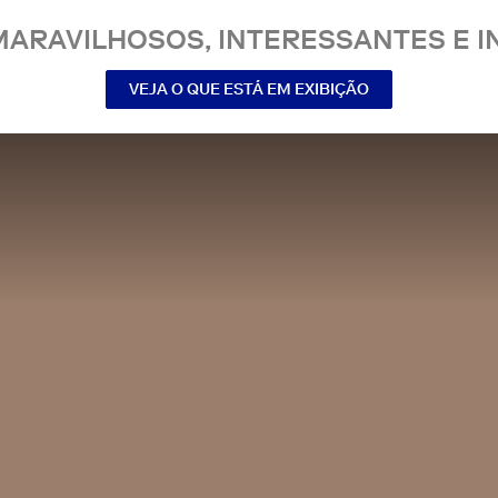
MARAVILHOSOS, INTERESSANTES E IN
VEJA O QUE ESTÁ EM EXIBIÇÃO