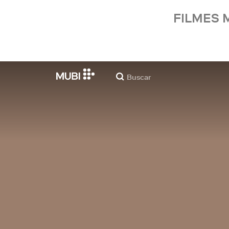
FILMES 