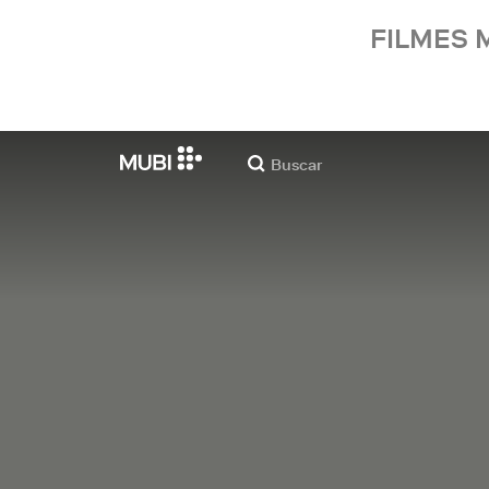
FILMES 