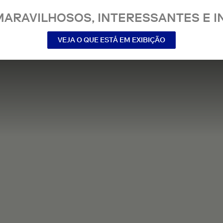
MARAVILHOSOS, INTERESSANTES E IN
VEJA O QUE ESTÁ EM EXIBIÇÃO