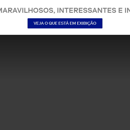
MARAVILHOSOS, INTERESSANTES E IN
VEJA O QUE ESTÁ EM EXIBIÇÃO