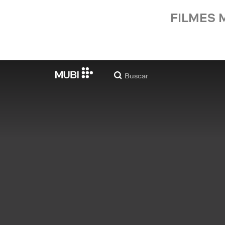
FILMES 