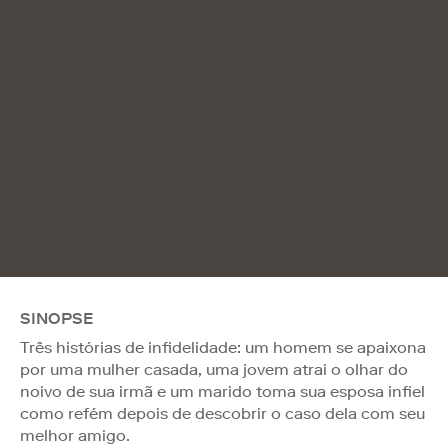
SINOPSE
Três histórias de infidelidade: um homem se apaixona
por uma mulher casada, uma jovem atrai o olhar do
noivo de sua irmã e um marido toma sua esposa infiel
como refém depois de descobrir o caso dela com seu
melhor amigo.