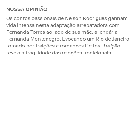
NOSSA OPINIÃO
Os contos passionais de Nelson Rodrigues ganham
vida intensa nesta adaptação arrebatadora com
Fernanda Torres ao lado de sua mãe, a lendária
Fernanda Montenegro. Evocando um Rio de Janeiro
tomado por traições e romances ilícitos,
Traição
revela a fragilidade das relações tradicionais.