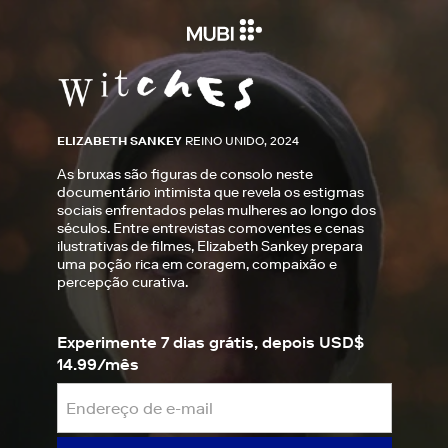
ELIZABETH SANKEY
REINO UNIDO, 2024
As bruxas são figuras de consolo neste
documentário intimista que revela os estigmas
sociais enfrentados pelas mulheres ao longo dos
séculos. Entre entrevistas comoventes e cenas
ilustrativas de filmes, Elizabeth Sankey prepara
uma poção rica em coragem, compaixão e
percepção curativa.
Experimente 7 dias grátis, depois USD$
14.99/mês