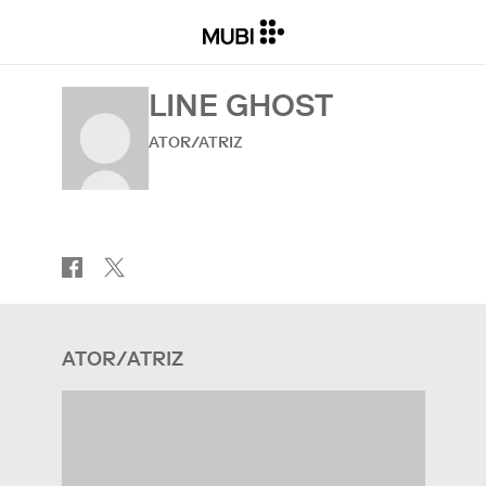
LINE GHOST
ATOR/ATRIZ
ATOR/ATRIZ