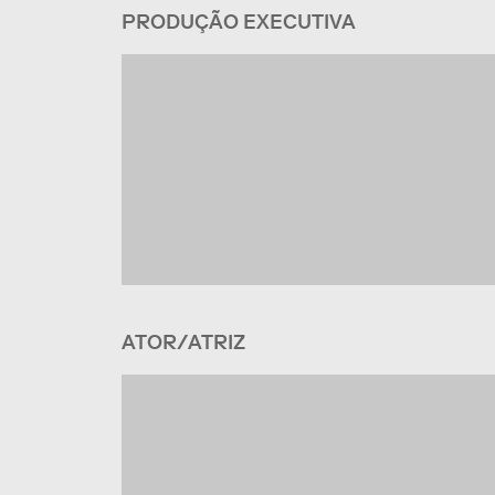
PRODUÇÃO EXECUTIVA
ATOR/ATRIZ