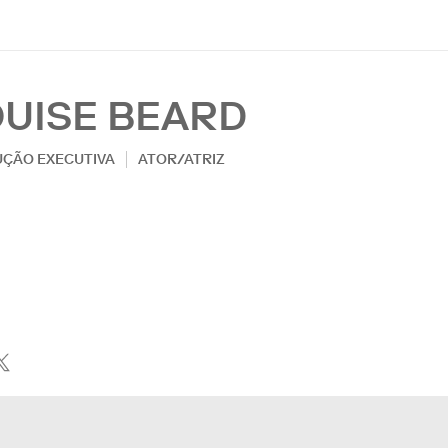
OUISE BEARD
ÇÃO EXECUTIVA
ATOR/ATRIZ